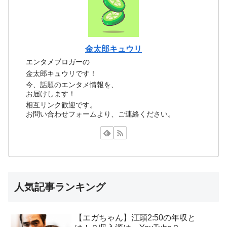
金太郎キュウリ
エンタメブロガーの
金太郎キュウリです！
今、話題のエンタメ情報を、
お届けします！
相互リンク歓迎です。
お問い合わせフォームより、ご連絡ください。
人気記事ランキング
【エガちゃん】江頭2:50の年収と