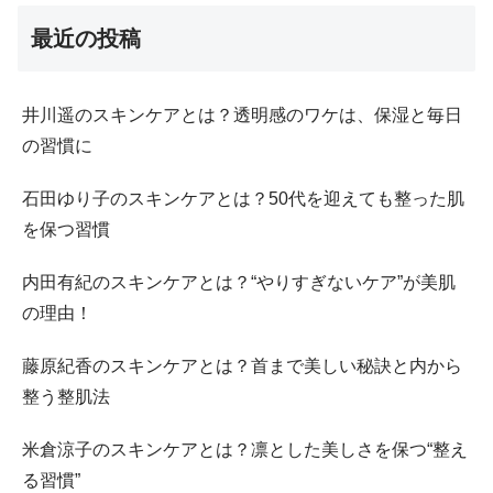
最近の投稿
井川遥のスキンケアとは？透明感のワケは、保湿と毎日
の習慣に
石田ゆり子のスキンケアとは？50代を迎えても整った肌
を保つ習慣
内田有紀のスキンケアとは？“やりすぎないケア”が美肌
の理由！
藤原紀香のスキンケアとは？首まで美しい秘訣と内から
整う整肌法
米倉涼子のスキンケアとは？凛とした美しさを保つ“整え
る習慣”