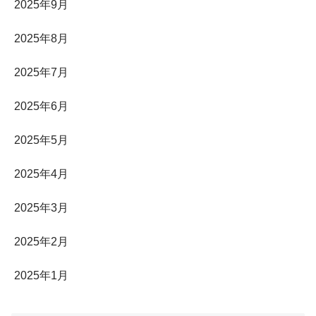
2025年9月
2025年8月
2025年7月
2025年6月
2025年5月
2025年4月
2025年3月
2025年2月
2025年1月