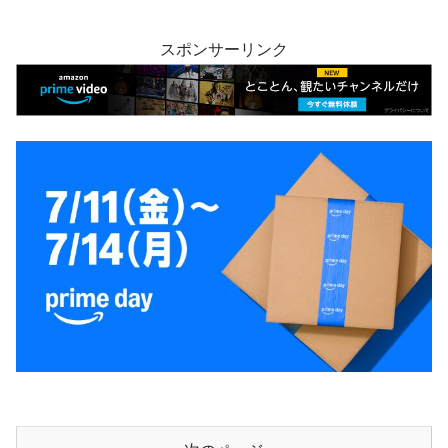
スポンサーリンク