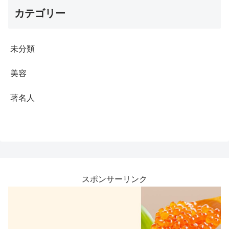
カテゴリー
未分類
美容
著名人
スポンサーリンク