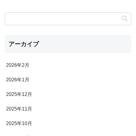
アーカイブ
2026年2月
2026年1月
2025年12月
2025年11月
2025年10月