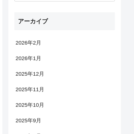
アーカイブ
2026年2月
2026年1月
2025年12月
2025年11月
2025年10月
2025年9月