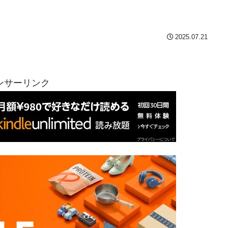
2025.07.21
ンサーリンク