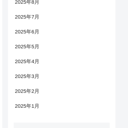
2025年8月
2025年7月
2025年6月
2025年5月
2025年4月
2025年3月
2025年2月
2025年1月