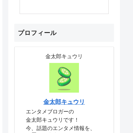
プロフィール
金太郎キュウリ
金太郎キュウリ
エンタメブロガーの
金太郎キュウリです！
今、話題のエンタメ情報を、