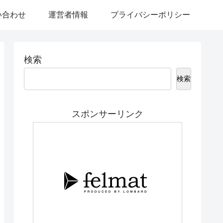
い合わせ
運営者情報
プライバシーポリシー
検索
検索
スポンサーリンク