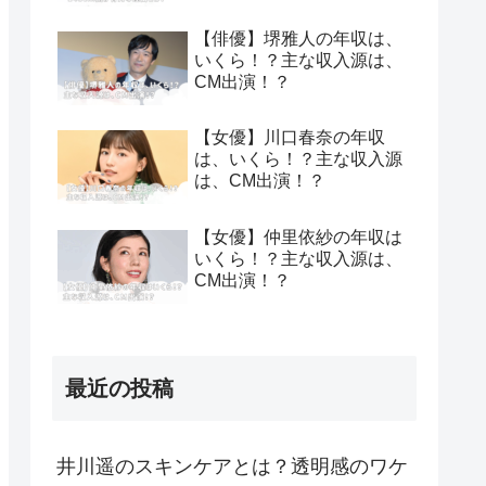
【俳優】堺雅人の年収は、
いくら！？主な収入源は、
CM出演！？
【女優】川口春奈の年収
は、いくら！？主な収入源
は、CM出演！？
【女優】仲里依紗の年収は
いくら！？主な収入源は、
CM出演！？
最近の投稿
井川遥のスキンケアとは？透明感のワケ