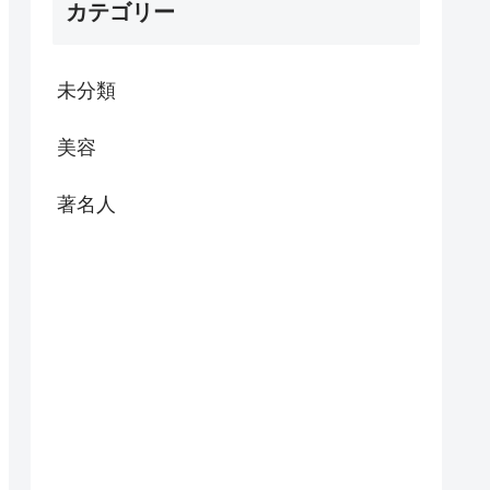
カテゴリー
未分類
美容
著名人