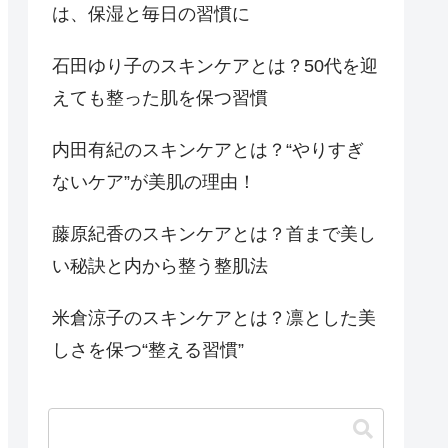
は、保湿と毎日の習慣に
石田ゆり子のスキンケアとは？50代を迎
えても整った肌を保つ習慣
内田有紀のスキンケアとは？“やりすぎ
ないケア”が美肌の理由！
藤原紀香のスキンケアとは？首まで美し
い秘訣と内から整う整肌法
米倉涼子のスキンケアとは？凛とした美
しさを保つ“整える習慣”