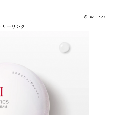
2025.07.29
ンサーリンク