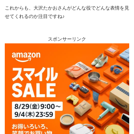
これからも、大沢たかおさんがどんな役でどんな表情を見
せてくれるのか注目ですね♪
スポンサーリンク