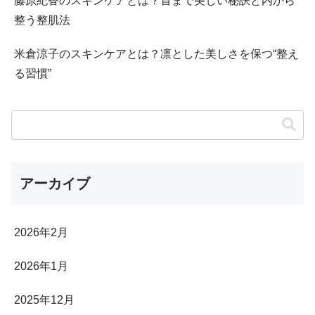
藤原紀香のスキンケアとは？首まで美しい秘訣と内から
整う整肌法
米倉涼子のスキンケアとは？凛とした美しさを保つ“整え
る習慣”
アーカイブ
2026年2月
2026年1月
2025年12月