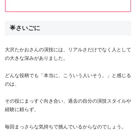
🌟さいごに
大沢たかおさんの演技には、リアルさだけでなく人として
の大きな深みがありました。
どんな役柄でも「本当に、こういう人いそう。」と感じる
のは、
その役にまっすぐ向き合い、過去の自分の演技スタイルや
経験に頼らず、
毎回まっさらな気持ちで挑んでいるからなのでしょう。