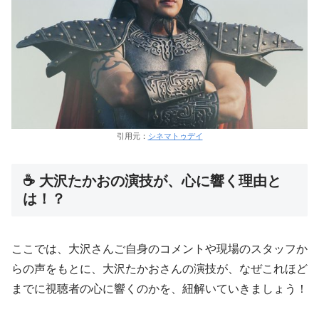
引用元：
シネマトゥデイ
☕ 大沢たかおの演技が、心に響く理由と
は！？
ここでは、大沢さんご自身のコメントや現場のスタッフか
らの声をもとに、大沢たかおさんの演技が、なぜこれほど
までに視聴者の心に響くのかを、紐解いていきましょう！