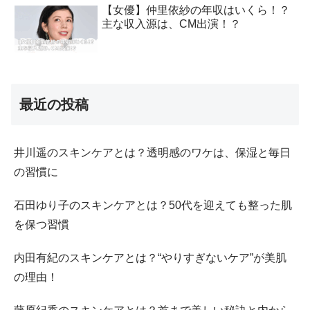
【女優】仲里依紗の年収はいくら！？
主な収入源は、CM出演！？
最近の投稿
井川遥のスキンケアとは？透明感のワケは、保湿と毎日
の習慣に
石田ゆり子のスキンケアとは？50代を迎えても整った肌
を保つ習慣
内田有紀のスキンケアとは？“やりすぎないケア”が美肌
の理由！