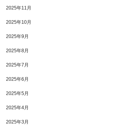
2025年11月
2025年10月
2025年9月
2025年8月
2025年7月
2025年6月
2025年5月
2025年4月
2025年3月