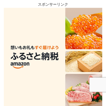
スポンサーリンク