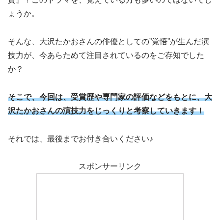
ょうか。
そんな、大沢たかおさんの俳優としての”覚悟”が生んだ演
技力が、今あらためて注目されているのをご存知でした
か？
そこで、今回は、受賞歴や専門家の評価などをもとに
、大
沢たかおさんの演技力をじっくりと
考察していきます！
それでは、最後までお付き合いください♪
スポンサーリンク