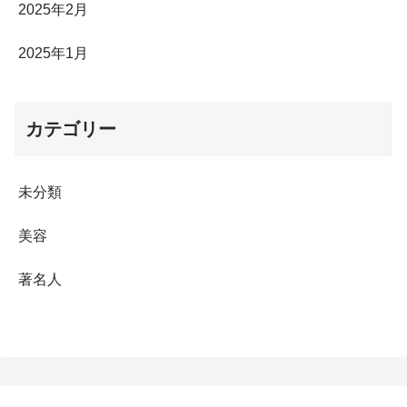
2025年2月
2025年1月
カテゴリー
未分類
美容
著名人