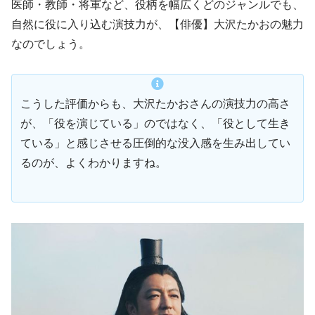
医師・教師・将軍など、役柄を幅広くどのジャンルでも、
自然に役に入り込む演技力が、【俳優】大沢たかおの魅力
なのでしょう。
こうした評価からも、大沢たかおさんの演技力の高さ
が、「役を演じている」のではなく、「役として生き
ている」と感じさせる圧倒的な没入感を生み出してい
るのが、よくわかりますね。