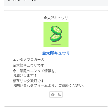
金太郎キュウリ
金太郎キュウリ
エンタメブロガーの
金太郎キュウリです！
今、話題のエンタメ情報を、
お届けします！
相互リンク歓迎です。
お問い合わせフォームより、ご連絡ください。