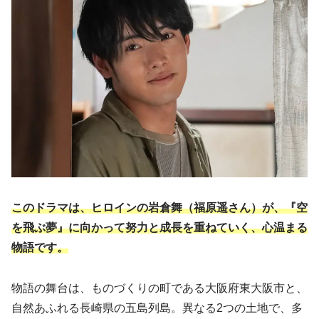
このドラマは、ヒロインの岩倉舞（福原遥さん）が、『空
を飛ぶ夢』に向かって努力と成長を重ねていく、心温まる
物語です。
物語の舞台は、ものづくりの町である大阪府東大阪市と、
自然あふれる長崎県の五島列島。異なる2つの土地で、多