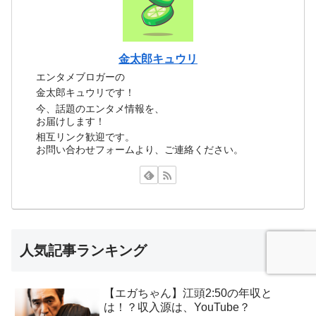
金太郎キュウリ
エンタメブロガーの
金太郎キュウリです！
今、話題のエンタメ情報を、
お届けします！
相互リンク歓迎です。
お問い合わせフォームより、ご連絡ください。
人気記事ランキング
【エガちゃん】江頭2:50の年収と
は！？収入源は、YouTube？