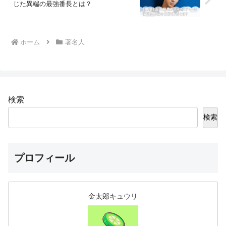
じた異端の最強番長とは？
ホーム
著名人
検索
検索
プロフィール
金太郎キュウリ