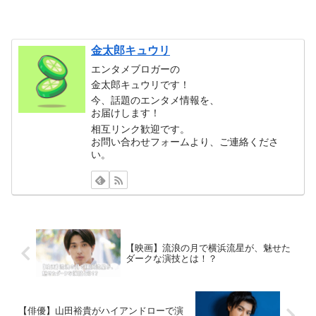
金太郎キュウリ
エンタメブロガーの
金太郎キュウリです！
今、話題のエンタメ情報を、
お届けします！
相互リンク歓迎です。
お問い合わせフォームより、ご連絡くださ
い。
【映画】流浪の月で横浜流星が、魅せた
ダークな演技とは！？
【俳優】山田裕貴がハイアンドローで演