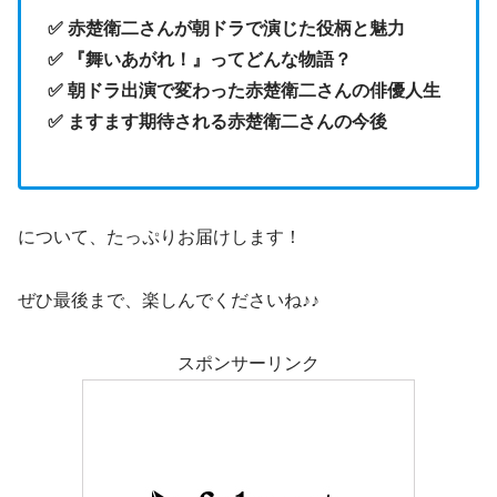
✅ 赤楚衛二さんが朝ドラで演じた役柄と魅力
✅ 『舞いあがれ！』ってどんな物語？
✅ 朝ドラ出演で変わった赤楚衛二さんの俳優人生
✅ ますます期待される赤楚衛二さんの今後
について、たっぷりお届けします！
ぜひ最後まで、楽しんでくださいね♪♪
スポンサーリンク