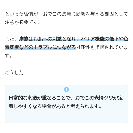
といった習慣が、おでこの皮膚に影響を与える要因として
注意が必要です。
また、
摩擦はお肌への刺激となり、バリア機能の低下や色
素沈着などのトラブルにつながる
可能性も指摘されていま
す。
こうした、
日常的な刺激が重なることで、おでこの表情ジワが定
着しやすくなる場合があると考えられます。