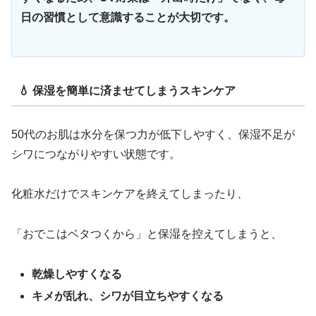
日の習慣として意識することが大切です。
💧 保湿を簡単に済ませてしまうスキンケア
50代のお肌は水分を保つ力が低下しやすく、保湿不足が
シワにつながりやすい状態です。
化粧水だけでスキンケアを終えてしまったり、
「おでこはベタつくから」と保湿を控えてしまうと、
乾燥しやすくなる
キメが乱れ、シワが目立ちやすくなる