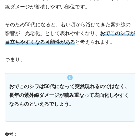
線ダメージが蓄積しやすい部位です。
そのため50代になると、若い頃から浴びてきた紫外線の
影響が「光老化」として表れやすくなり、
おでこのシワが
目立ちやすくなる可能性がある
と考えられます。
つまり、
おでこのシワは50代になって突然現れるのではなく、
長年の紫外線ダメージが積み重なって表面化しやすく
なるものといえるでしょう。
参考：