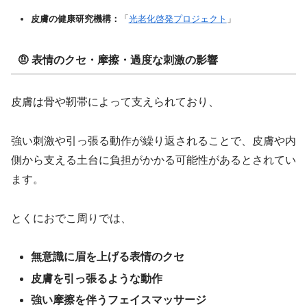
皮膚の健康研究機構：
「
光老化啓発プロジェクト
」
🤨 表情のクセ・摩擦・過度な刺激の影響
皮膚は骨や靭帯によって支えられており、
強い刺激や引っ張る動作が繰り返されることで、皮膚や内
側から支える土台に負担がかかる可能性があるとされてい
ます。
とくにおでこ周りでは、
無意識に眉を上げる表情のクセ
皮膚を引っ張るような動作
強い摩擦を伴うフェイスマッサージ