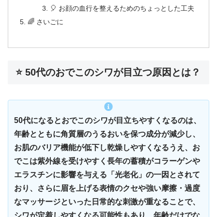
🎈 お顔の血行を整えるためのちょっとした工夫
🌈 さいごに
⭐ 50代のおでこのシワが目立つ原因とは？
50代になるとおでこのシワが目立ちやすくなるのは、
年齢とともに角質層のうるおいを保つ成分が減少し、
お肌のバリア機能が低下し乾燥しやすくなるうえ、お
でこは紫外線を受けやすく長年の蓄積がコラーゲンや
エラスチンに影響を与える「光老化」の一因とされて
おり、さらに眉を上げる表情のクセや強い摩擦・過度
なマッサージといった日常的な刺激が重なることで、
シワが定着しやすくなる可能性もあり、年齢だけでな