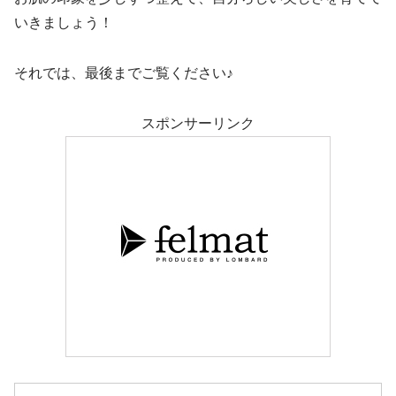
いきましょう！
それでは、最後までご覧ください♪
スポンサーリンク