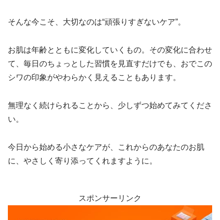
そんな今こそ、大切なのは“頑張りすぎないケア”。
お肌は年齢とともに変化していくもの。その変化に合わせ
て、毎日のちょっとした習慣を見直すだけでも、おでこの
シワの印象がやわらかく見えることもあります。
無理なく続けられることから、少しずつ始めてみてくださ
い。
今日から始める小さなケアが、これからのあなたのお肌
に、やさしく寄り添ってくれますように。
スポンサーリンク