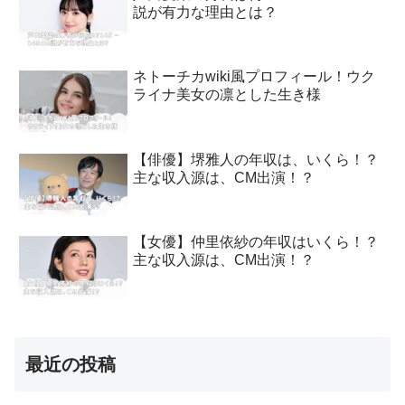
説が有力な理由とは？
ネトーチカwiki風プロフィール！ウク
ライナ美女の凛とした生き様
【俳優】堺雅人の年収は、いくら！？
主な収入源は、CM出演！？
【女優】仲里依紗の年収はいくら！？
主な収入源は、CM出演！？
最近の投稿