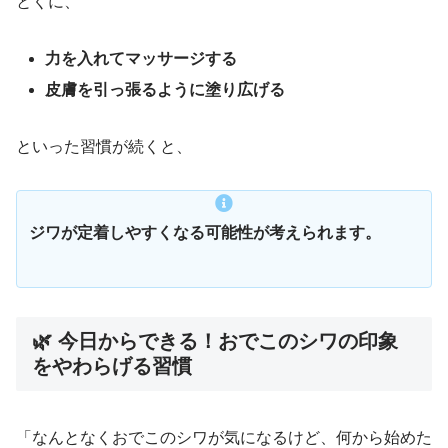
とくに、
力を入れてマッサージする
皮膚を引っ張るように塗り広げる
といった習慣が続くと、
ジワが定着しやすくなる可能性が考えられます。
🌿 今日からできる！おでこのシワの印象
をやわらげる習慣
「なんとなくおでこのシワが気になるけど、何から始めた