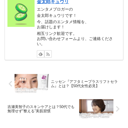
金太郎キュウリ
エンタメブロガーの
金太郎キュウリです！
今、話題のエンタメ情報を、
お届けします！
相互リンク歓迎です。
お問い合わせフォームより、ご連絡くださ
い。
ニッセン『アフタミープラスリフトセラ
ム』とは？【50代女性必見】
吉瀬美智子のスキンケアとは？50代でも
無理せず“整える”美肌習慣