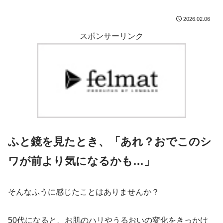
2026.02.06
スポンサーリンク
ふと鏡を見たとき、「あれ？おでこのシ
ワが前より気になるかも…」
そんなふうに感じたことはありませんか？
50代になると、お肌のハリやうるおいの変化をきっかけ