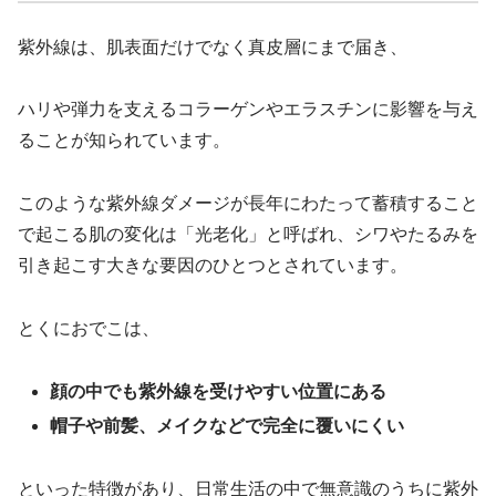
紫外線は、肌表面だけでなく真皮層にまで届き、
ハリや弾力を支えるコラーゲンやエラスチンに影響を与え
ることが知られています。
このような紫外線ダメージが長年にわたって蓄積すること
で起こる肌の変化は「光老化」と呼ばれ、シワやたるみを
引き起こす大きな要因のひとつとされています。
とくにおでこは、
顔の中でも紫外線を受けやすい位置にある
帽子や前髪、メイクなどで完全に覆いにくい
といった特徴があり、日常生活の中で無意識のうちに紫外