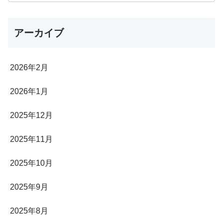
アーカイブ
2026年2月
2026年1月
2025年12月
2025年11月
2025年10月
2025年9月
2025年8月