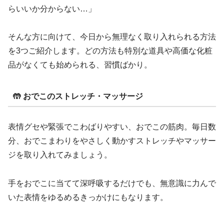
らいいか分からない…」
そんな方に向けて、今日から無理なく取り入れられる方法
を3つご紹介します。どの方法も特別な道具や高価な化粧
品がなくても始められる、習慣ばかり。
🤲 おでこのストレッチ・マッサージ
表情グセや緊張でこわばりやすい、おでこの筋肉。毎日数
分、おでこまわりをやさしく動かすストレッチやマッサー
ジを取り入れてみましょう。
手をおでこに当てて深呼吸するだけでも、無意識に力んで
いた表情をゆるめるきっかけにもなります。