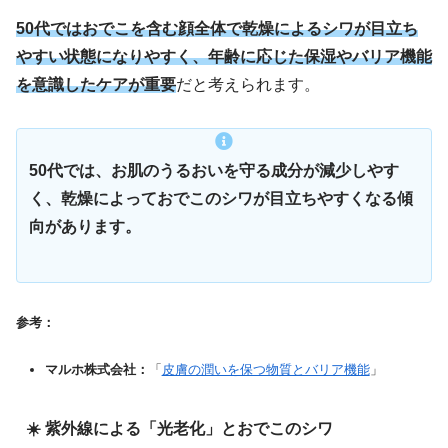
50代ではおでこを含む顔全体で乾燥によるシワが目立ち
やすい状態になりやすく、年齢に応じた保湿やバリア機能
を意識したケアが重要
だと考えられます。
50代では、お肌のうるおいを守る成分が減少しやす
く、乾燥によっておでこのシワが目立ちやすくなる傾
向があります。
参考：
マルホ株式会社：
「
皮膚の潤いを保つ物質とバリア機能
」
☀️ 紫外線による「光老化」とおでこのシワ