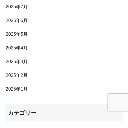
2025年7月
2025年6月
2025年5月
2025年4月
2025年3月
2025年2月
2025年1月
カテゴリー