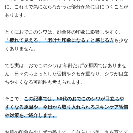
に、これまで気にならなかった部分が急に目につくことが
あります。
とくにおでこのシワは、顔全体の印象に影響しやすく、
「疲れて見える」「老けた印象になる」と感じる方
も少な
くありません。
でも実は、おでこのシワは“年齢だけ”が原因ではありませ
ん。日々のちょっとした習慣やクセが重なり、シワが目立
ちやすくなる可能性も考えられます。
そこで、
この記事では、50代のおでこのシワが目立ちや
すくなる原因や、今日から取り入れられるスキンケア習慣
や対策をご
紹介します。
お肌の印象を少しずつ整えて、自分らしい美しさを育てて