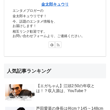
金太郎キュウリ
エンタメブロガーの
金太郎キュウリです！
今、話題のエンタメ情報を、
お届けします！
相互リンク歓迎です。
お問い合わせフォームより、ご連絡ください。
人気記事ランキング
【エガちゃん】江頭2:50の年収と
は！？収入源は、YouTube？
芦田愛菜の身長は何cm？145 ~ 148cm