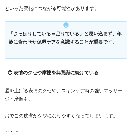
といった変化につながる可能性があります。
「さっぱりしている＝足りている」と思い込まず、年
齢に合わせた保湿ケアを意識することが重要です。
🤨 表情のクセや摩擦を無意識に続けている
眉を上げる表情のクセや、スキンケア時の強いマッサー
ジ・摩擦も、
おでこの皮膚がシワになりやすくなってしまいます。