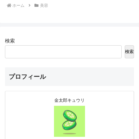
ホーム
美容
検索
検索
プロフィール
金太郎キュウリ