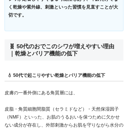
く乾燥や紫外線、刺激といった習慣を見直すことが大
切です。
🧬 50代のおでこのシワが増えやすい理由
｜乾燥とバリア機能の低下
💧 50代で起こりやすい乾燥とバリア機能の低下
皮膚の一番外側にある角質層には、
皮脂・角質細胞間脂質（セラミドなど）・天然保湿因子
（NMF）といった、お肌のうるおいを保つために欠かせ
ない成分が存在し、外部刺激からお肌を守りながら水分の