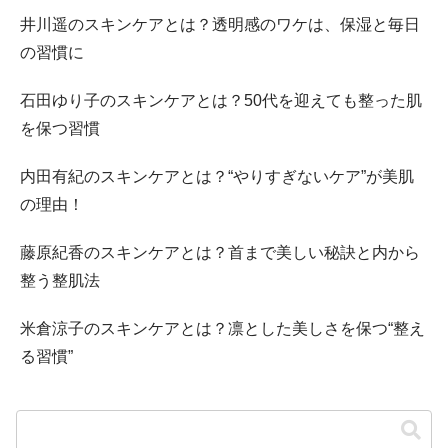
井川遥のスキンケアとは？透明感のワケは、保湿と毎日
の習慣に
石田ゆり子のスキンケアとは？50代を迎えても整った肌
を保つ習慣
内田有紀のスキンケアとは？“やりすぎないケア”が美肌
の理由！
藤原紀香のスキンケアとは？首まで美しい秘訣と内から
整う整肌法
米倉涼子のスキンケアとは？凛とした美しさを保つ“整え
る習慣”