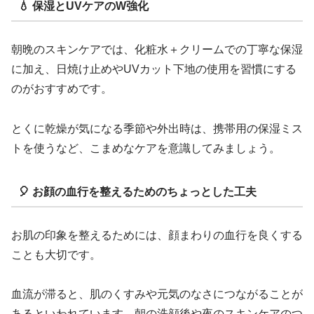
💧 保湿とUVケアのW強化
朝晩のスキンケアでは、化粧水＋クリームでの丁寧な保湿
に加え、日焼け止めやUVカット下地の使用を習慣にする
のがおすすめです。
とくに乾燥が気になる季節や外出時は、携帯用の保湿ミス
トを使うなど、こまめなケアを意識してみましょう。
🎈 お顔の血行を整えるためのちょっとした工夫
お肌の印象を整えるためには、顔まわりの血行を良くする
ことも大切です。
血流が滞ると、肌のくすみや元気のなさにつながることが
あるといわれています。朝の洗顔後や夜のスキンケアのつ