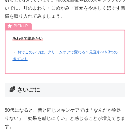
いでに、耳のまわり・こめかみ・首元をやさしくほぐす習
慣を取り入れてみましょう。
あわせて読みたい
・
おでこのシワは、クリームケアで変わる？見直すべき3つの
ポイント
🌈 さいごに
50代になると、昔と同じスキンケアでは「なんだか物足
りない」「効果を感じにくい」と感じることが増えてきま
す。