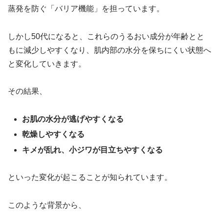
蒸発を防ぐ「バリア機能」を担っています。
しかし50代になると、これらのうるおい成分が年齢とと
もに減少しやすくなり、肌内部の水分を保ちにくい状態へ
と変化していきます。
その結果、
お肌の水分が逃げやすくなる
乾燥しやすくなる
キメが乱れ、小ジワが目立ちやすくなる
といった変化が起こることが知られています。
このような背景から、