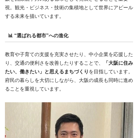
視。観光・ビジネス・技術の集積地として世界にアピール
する未来を描いています。
📊 “選ばれる都市”への進化
教育や子育ての支援を充実させたり、中小企業を応援した
り、交通の便利さを改善したりすることで、
「大阪に住み
たい、働きたい」と思えるまちづくり
を目指しています。
府民の暮らしを大切にしながら、大阪の成長も同時に進め
ることを重視しています。