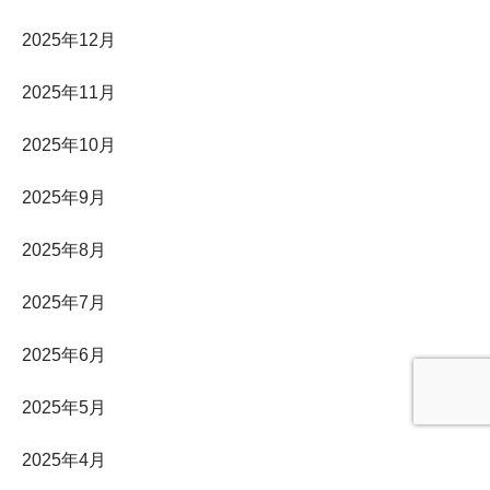
2025年12月
2025年11月
2025年10月
2025年9月
2025年8月
2025年7月
2025年6月
2025年5月
2025年4月