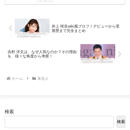
井上 咲良wiki風プロフ！デビューから受
賞歴まで完全まとめ
吉村 洋文は、なぜ人気なのか？その理由
を、様々な角度から考察！
ホーム
著名人
検索
検索