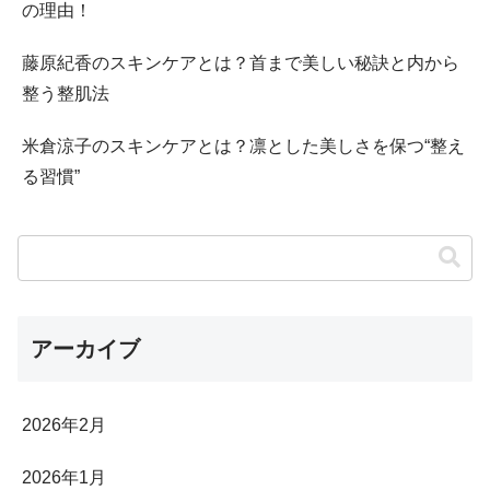
の理由！
藤原紀香のスキンケアとは？首まで美しい秘訣と内から
整う整肌法
米倉涼子のスキンケアとは？凛とした美しさを保つ“整え
る習慣”
アーカイブ
2026年2月
2026年1月