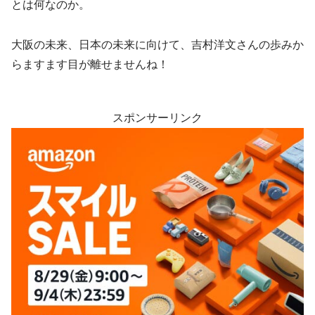
とは何なのか。
大阪の未来、日本の未来に向けて、吉村洋文さんの歩みか
らますます目が離せませんね！
スポンサーリンク