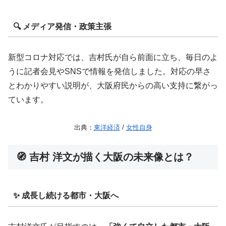
🔍 メディア発信・政策主張
新型コロナ対応では、吉村氏が自ら前面に立ち、毎日のよ
うに記者会見やSNSで情報を発信しました。対応の早さ
とわかりやすい説明が、大阪府民からの高い支持に繋がっ
ています。
出典：
東洋経済
/
女性自身
🧭 吉村 洋文が描く大阪の未来像とは？
✨ 成長し続ける都市・大阪へ