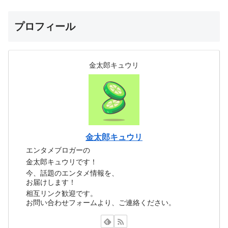
プロフィール
金太郎キュウリ
金太郎キュウリ
エンタメブロガーの
金太郎キュウリです！
今、話題のエンタメ情報を、
お届けします！
相互リンク歓迎です。
お問い合わせフォームより、ご連絡ください。