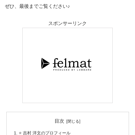
ぜひ、最後までご覧ください♪
スポンサーリンク
目次
⭐ 吉村 洋文のプロフィール