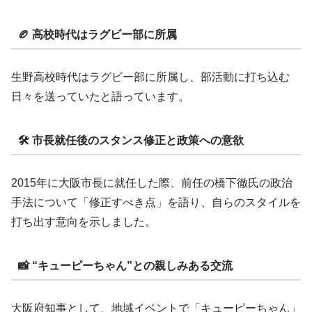
🏉 高校時代はラグビー部に所属
生野高校時代はラグビー部に所属し、部活動に打ち込む
日々を送っていたと語っています。
🛠 市長就任後のスタンス修正と政策への意欲
2015年に大阪市長に就任した際、前任の橋下徹氏の政治
手法について「修正すべき点」を語り、自らのスタイルを
打ち出す意向を示しました。
📸 “キューピーちゃん”との親しみある交流
大阪府知事として、地域イベントで「キューピーちゃん」