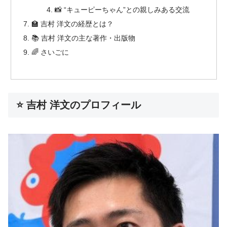
📸 “キューピーちゃん”との親しみある交流
🏫 吉村 洋文の経歴とは？
📚 吉村 洋文の主な著作・出版物
🌈 さいごに
⭐ 吉村 洋文のプロフィール