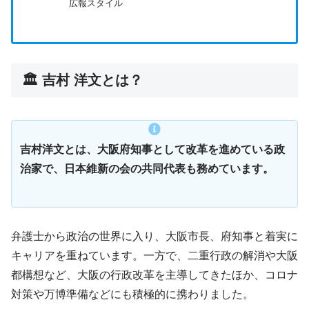
広報スタイル
🏛 吉村 洋文とは？
吉村洋文とは、大阪府知事として改革を進めている政
治家で、日本維新の会の共同代表も務めています。
弁護士から政治の世界に入り、大阪市長、府知事と着実に
キャリアを重ねています。一方で、二重行政の解消や大阪
都構想など、大阪の行政改革を主導してきたほか、コロナ
対策や万博準備などにも積極的に携わりました。