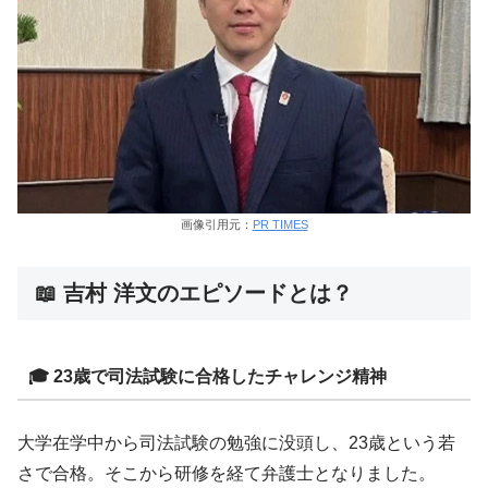
画像引用元：
PR TIMES
📖 吉村 洋文のエピソードとは？
🎓 23歳で司法試験に合格したチャレンジ精神
大学在学中から司法試験の勉強に没頭し、23歳という若
さで合格。そこから研修を経て弁護士となりました。