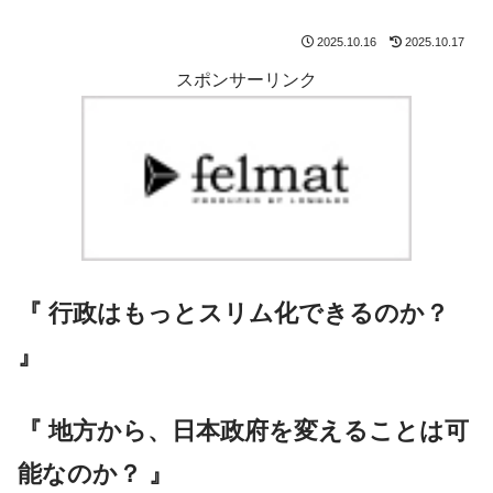
2025.10.16
2025.10.17
スポンサーリンク
『 行政はもっとスリム化できるのか？
』
『 地方から、日本政府を変えることは可
能なのか？ 』