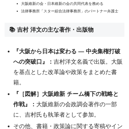
大阪維新の会・日本維新の会の共同代表を務める
法律事務所「スター綜合法律事務所」のパートナー弁護士
📚 吉村 洋文の主な著作・出版物
『大阪から日本は変わる ― 中央集権打破
への突破口』：
吉村洋文名義で出版。大阪
を基点とした改革論や政策をまとめた書
籍。
『［図解］大阪維新 チーム橋下の戦略と
作戦』：
大阪維新の会政調会著作の一部
に、吉村氏も執筆者として参加。
その他、書籍・政策論に関する寄稿やイン