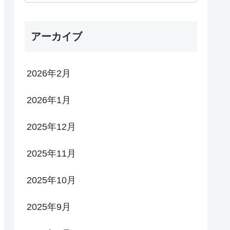
アーカイブ
2026年2月
2026年1月
2025年12月
2025年11月
2025年10月
2025年9月