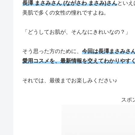
長澤 まさみさん (ながさわ まさみ)さん
といえ
美肌で多くの女性の憧れですよね。
「どうしてお肌が、そんなにきれいなの？」
そう思った方のために、
今回は長澤まさみさ
愛用コスメを、最新情報を交えてわかりやす
それでは、最後までお楽しみください♪
スポ