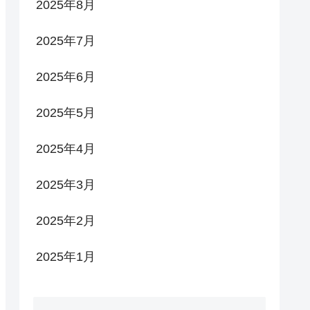
2025年8月
2025年7月
2025年6月
2025年5月
2025年4月
2025年3月
2025年2月
2025年1月