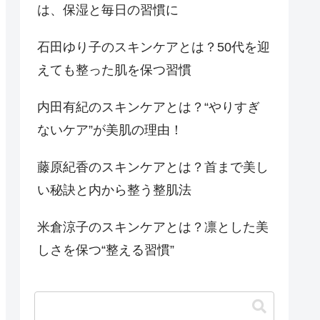
は、保湿と毎日の習慣に
石田ゆり子のスキンケアとは？50代を迎
えても整った肌を保つ習慣
内田有紀のスキンケアとは？“やりすぎ
ないケア”が美肌の理由！
藤原紀香のスキンケアとは？首まで美し
い秘訣と内から整う整肌法
米倉涼子のスキンケアとは？凛とした美
しさを保つ“整える習慣”