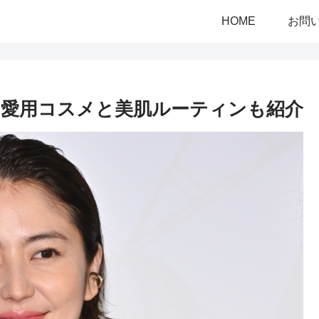
HOME
お問
愛用コスメと美肌ルーティンも紹介