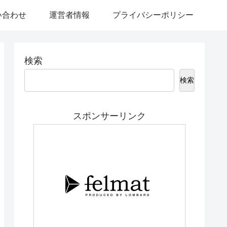
い合わせ
運営者情報
プライバシーポリシー
検索
検索
スポンサーリンク