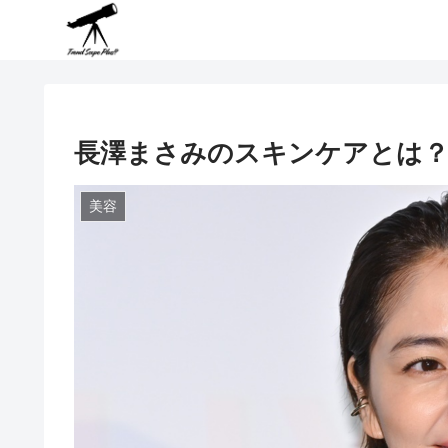
長澤まさみのスキンケアとは？
美容