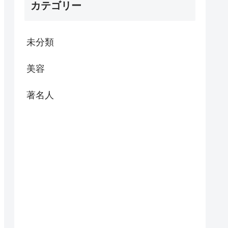
カテゴリー
未分類
美容
著名人