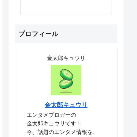
プロフィール
金太郎キュウリ
金太郎キュウリ
エンタメブロガーの
金太郎キュウリです！
今、話題のエンタメ情報を、