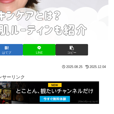
はてブ
LINE
コピー
2025.08.25
2025.12.04
ンサーリンク