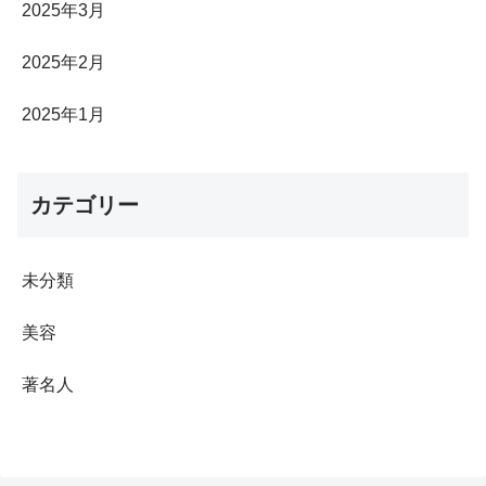
2025年3月
2025年2月
2025年1月
カテゴリー
未分類
美容
著名人