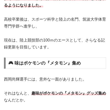
るようになりました。
高校卒業後は、スポーツ科学と陸上の名門、筑波大学体育
専門学群へ進学し、
現在は、陸上競技部の100ｍのエースとして、さらなる記
録更新を目指しています。
🎮 味はポケモンの『メタモン』集め
西岡尚輝選手には、意外な一面がありました。
それはなんと、
趣味がポケモンの『メタモン』グッズ集め
なんだとか。