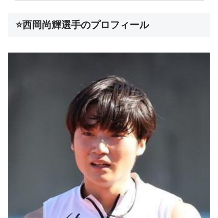
⭐西岡尚輝選手のプロフィール