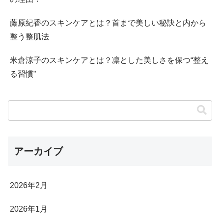
藤原紀香のスキンケアとは？首まで美しい秘訣と内から
整う整肌法
米倉涼子のスキンケアとは？凛とした美しさを保つ“整え
る習慣”
アーカイブ
2026年2月
2026年1月