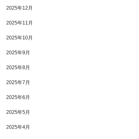
2025年12月
2025年11月
2025年10月
2025年9月
2025年8月
2025年7月
2025年6月
2025年5月
2025年4月