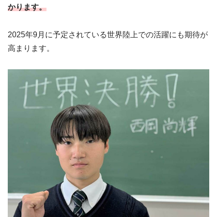
かります。
2025年9月に予定されている世界陸上での活躍にも期待が
高まります。