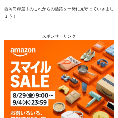
西岡尚輝選手のこれからの活躍を一緒に見守っていきまし
ょう！
スポンサーリンク