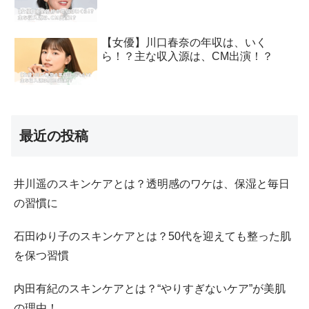
【女優】川口春奈の年収は、いく
ら！？主な収入源は、CM出演！？
最近の投稿
井川遥のスキンケアとは？透明感のワケは、保湿と毎日
の習慣に
石田ゆり子のスキンケアとは？50代を迎えても整った肌
を保つ習慣
内田有紀のスキンケアとは？“やりすぎないケア”が美肌
の理由！