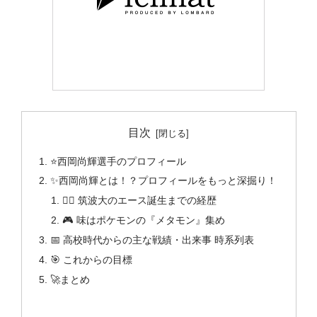
目次
⭐西岡尚輝選手のプロフィール
✨西岡尚輝とは！？プロフィールをもっと深掘り！
🏃‍♂️ 筑波大のエース誕生までの経歴
🎮 味はポケモンの『メタモン』集め
📅 高校時代からの主な戦績・出来事 時系列表
🎯 これからの目標
🚀まとめ