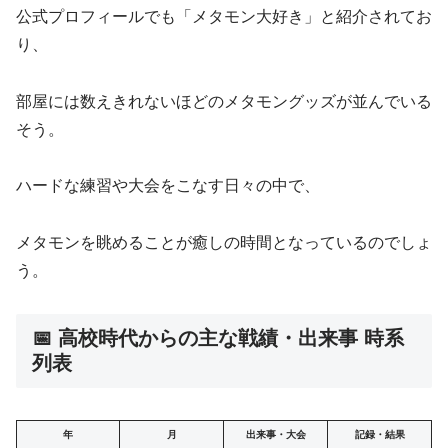
公式プロフィールでも「メタモン大好き」と紹介されてお
り、
部屋には数えきれないほどのメタモングッズが並んでいる
そう。
ハードな練習や大会をこなす日々の中で、
メタモンを眺めることが癒しの時間となっているのでしょ
う。
📅 高校時代からの主な戦績・出来事 時系
列表
年
月
出来事・大会
記録・結果