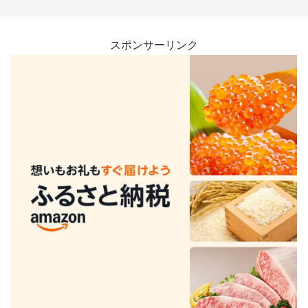
スポンサーリンク