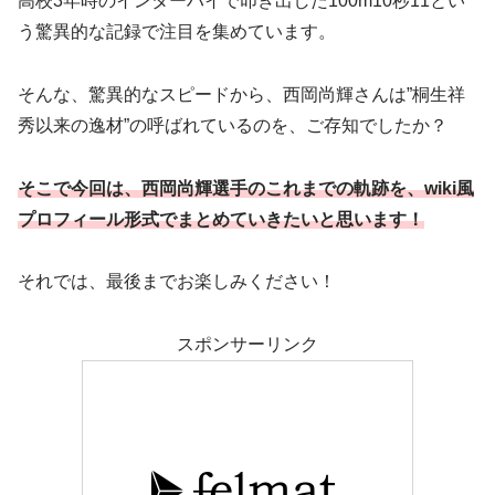
高校3年時のインターハイで叩き出した100m10秒11とい
う驚異的な記録で注目を集めています。
そんな、驚異的なスピードから、西岡尚輝さんは”桐生祥
秀以来の逸材”の呼ばれているのを、ご存知でしたか？
そこで今回は、西岡尚輝選手のこれまでの軌跡を、wiki風
プロフィール形式でまとめていきたいと思います！
それでは、最後までお楽しみください！
スポンサーリンク