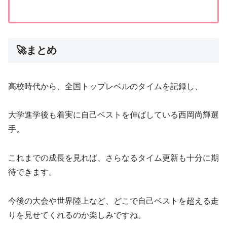
🚀まとめ
高校時代から、全国トップレベルのタイムを記録し、
大学進学後も着実に自己ベストを伸ばしている西岡尚輝選
手。
これまでの成長を見れば、さらなるタイム更新も十分に期
待できます。
今後の大会や世界陸上など、どこで自己ベストを超える走
りを見せてくれるのか楽しみですね。