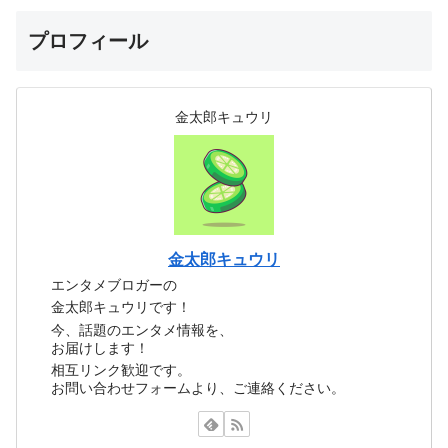
プロフィール
金太郎キュウリ
金太郎キュウリ
エンタメブロガーの
金太郎キュウリです！
今、話題のエンタメ情報を、
お届けします！
相互リンク歓迎です。
お問い合わせフォームより、ご連絡ください。