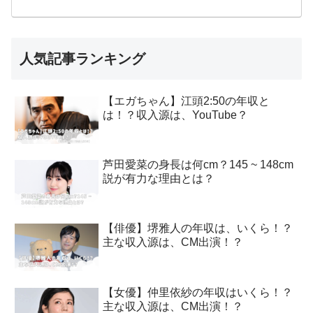
人気記事ランキング
【エガちゃん】江頭2:50の年収と
は！？収入源は、YouTube？
芦田愛菜の身長は何cm？145 ~ 148cm
説が有力な理由とは？
【俳優】堺雅人の年収は、いくら！？
主な収入源は、CM出演！？
【女優】仲里依紗の年収はいくら！？
主な収入源は、CM出演！？