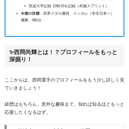
筑波大学記録 10秒19を記録（布施スプリント）
今後の目標
：世界メダル獲得、インカレ（学生日本一）
優勝、9秒台
✨西岡尚輝とは！？プロフィールをもっと
深掘り！
ここからは、西岡選手のプロフィールをもう少し詳しく見
ていきましょう！
経歴はもちろん、意外な趣味まで、知れば知るほどもっと
応援したくなるはず。