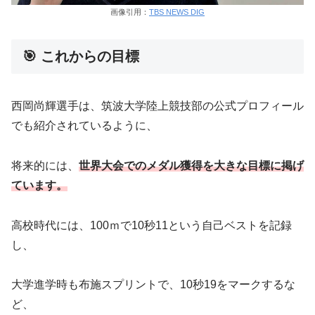
画像引用：
TBS NEWS DIG
🎯 これからの目標
西岡尚輝選手は、筑波大学陸上競技部の公式プロフィール
でも紹介されているように、
将来的には、
世界大会でのメダル獲得を大きな目標に掲げ
ています。
高校時代には、100ｍで10秒11という自己ベストを記録
し、
大学進学時も布施スプリントで、10秒19をマークするな
ど、