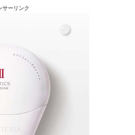
ンサーリンク