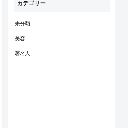
カテゴリー
未分類
美容
著名人