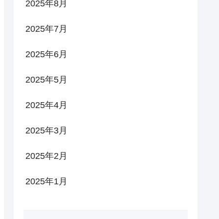
2025年8月
2025年7月
2025年6月
2025年5月
2025年4月
2025年3月
2025年2月
2025年1月