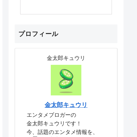
プロフィール
金太郎キュウリ
金太郎キュウリ
エンタメブロガーの
金太郎キュウリです！
今、話題のエンタメ情報を、