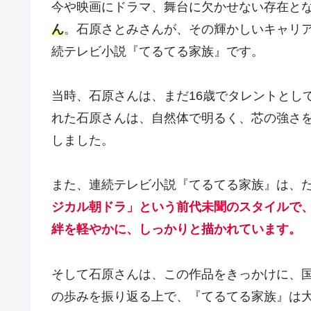
今や映画にドラマ、舞台に欠かせない存在と
ん
。石原さとみさんが、その輝かしいキャリア
続テレビ小説『てるてる家族』です。
当時、石原さんは、まだ16歳でタレントとし
れた石原さんは、自然体で明るく、芯の強さ
しました。
また、連続テレビ小説『てるてる家族』は、
ジカル朝ドラ」という前代未聞のスタイルで
絆を軽やかに、しっかりと描かれています。
そして石原さんは、この作品をきっかけに、
の歩みを振り返る上で、『てるてる家族』は