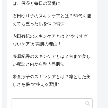
は、保湿と毎日の習慣に
石田ゆり子のスキンケアとは？50代を迎
えても整った肌を保つ習慣
内田有紀のスキンケアとは？“やりすぎ
ないケア”が美肌の理由！
藤原紀香のスキンケアとは？首まで美し
い秘訣と内から整う整肌法
米倉涼子のスキンケアとは？凛とした美
しさを保つ“整える習慣”