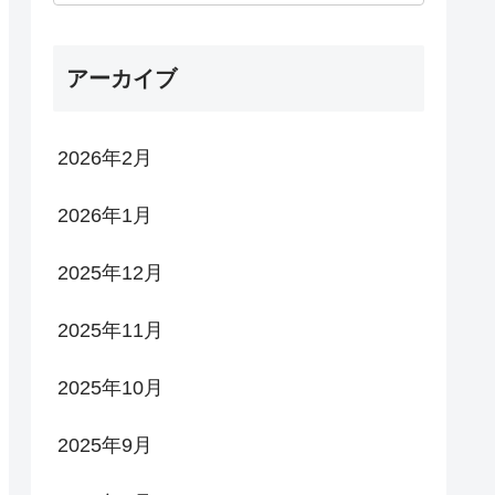
アーカイブ
2026年2月
2026年1月
2025年12月
2025年11月
2025年10月
2025年9月