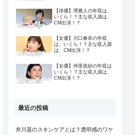
【俳優】堺雅人の年収は、
いくら！？主な収入源は、
CM出演！？
【女優】川口春奈の年収
は、いくら！？主な収入源
は、CM出演！？
【女優】仲里依紗の年収は
いくら！？主な収入源は、
CM出演！？
最近の投稿
井川遥のスキンケアとは？透明感のワケ