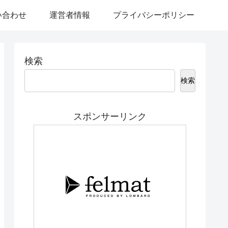
い合わせ
運営者情報
プライバシーポリシー
検索
検索
スポンサーリンク