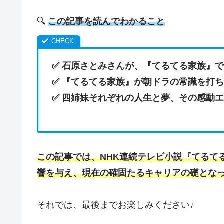
🔍
この記事を読んでわかること
✅
石原さとみさんが、『てるてる家族』で
✅
『てるてる家族』が朝ドラの常識を打ち
✅ 四姉妹それぞれの人生と夢、その感動
この記事では、NHK連続テレビ小説『てるて
響を与え、現在の確固たるキャリアの礎とな
それでは、最後までお楽しみください♪