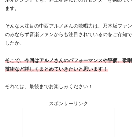
ます。
そんな大注目の中西アルノさんの歌唱力は、乃木坂ファン
のみならず音楽ファンからも注目されているのをご存知で
したか。
そこで、今回はアルノさんのパフォーマンスや評価、歌唱
技術など詳しくまとめていきたいと思います！
それでは、最後までお楽しみください！
スポンサーリンク