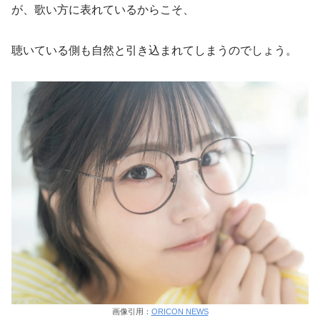
が、歌い方に表れているからこそ、
聴いている側も自然と引き込まれてしまうのでしょう。
画像引用：
ORICON NEWS