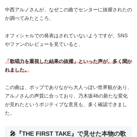
中西アルノさんが、なぜこの曲でセンターに抜擢されたの
か調べてみたところ、
オフィシャルでの発表はされていないようですが、SNS
やファンのレビューを見ていると、
「歌唱力を重視した結果の抜擢」といった声が、多く聞か
れました。
この曲は、ポップでありながら大人っぽい世界観があり、
アルノさんの声質に合っており、乃木坂46の新たな変化
が見れたというポジティブな意見も、多く確認できまし
た。
🎤『THE FIRST TAKE』で見せた本物の歌