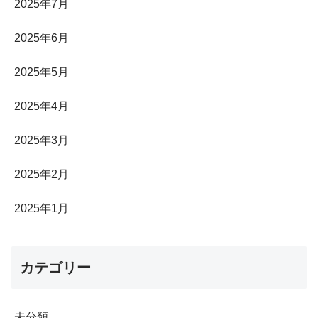
2025年7月
2025年6月
2025年5月
2025年4月
2025年3月
2025年2月
2025年1月
カテゴリー
未分類