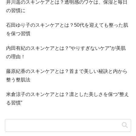
井川遥のスキンケアとは？透明感のワケは、保湿と毎日
の習慣に
石田ゆり子のスキンケアとは？50代を迎えても整った肌
を保つ習慣
内田有紀のスキンケアとは？“やりすぎないケア”が美肌
の理由！
藤原紀香のスキンケアとは？首まで美しい秘訣と内から
整う整肌法
米倉涼子のスキンケアとは？凛とした美しさを保つ“整え
る習慣”