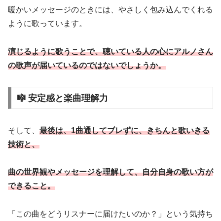
暖かいメッセージのときには、やさしく包み込んでくれる
ように歌っています。
演じるように歌うことで、聴いている人の心にアルノさん
の歌声が届いているのではないでしょうか。
🎼 安定感と楽曲理解力
そして、
最後は、1曲通してブレずに、きちんと歌いきる
技術と、
曲の世界観やメッセージを理解して、自分自身の歌い方が
できること。
「この曲をどうリスナーに届けたいのか？」という気持ち