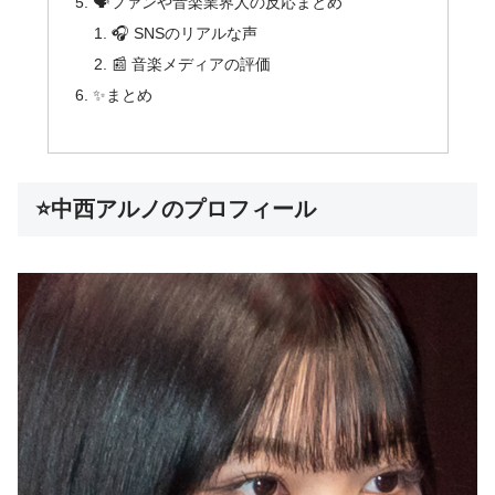
🗣️ファンや音楽業界人の反応まとめ
🎧 SNSのリアルな声
📰 音楽メディアの評価
✨まとめ
⭐中西アルノのプロフィール