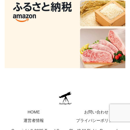
HOME
お問い合わせ
運営者情報
プライバシーポリシー