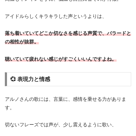
アイドルらしくキラキラした声というよりは、
落ち着いていてどこか切なさを感じる声質で、バラードと
の相性が抜群。
聴いていて疲れない感じがすごくいいんですよね。
💞 表現力と情感
アルノさんの歌には、言葉に、感情を乗せる力がありま
す。
切ないフレーズでは声が、少し震えるように歌い、