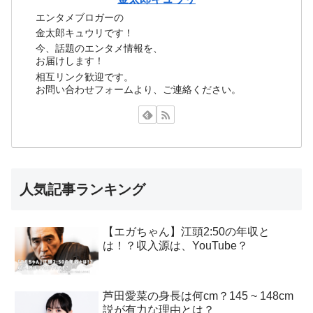
エンタメブロガーの
金太郎キュウリです！
今、話題のエンタメ情報を、
お届けします！
相互リンク歓迎です。
お問い合わせフォームより、ご連絡ください。
人気記事ランキング
【エガちゃん】江頭2:50の年収と
は！？収入源は、YouTube？
芦田愛菜の身長は何cm？145 ~ 148cm
説が有力な理由とは？