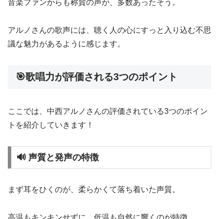
音楽ファンからも称賛の声が、多数あったそう。
アルノさんの歌声には、聴く人の心にすっと入り込む不思
議な魅力があるように感じます。
🎯歌唱力が評価される3つのポイント
ここでは、中西アルノさんの評価されている3つのポイン
トを紹介していきます！
🔊 声質と発声の特徴
まず耳をひくのが、柔らかくて落ち着いた声質。
高温もキンキンせずに、低温も自然に響くのが特徴。