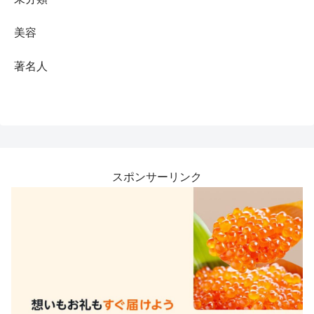
美容
著名人
スポンサーリンク