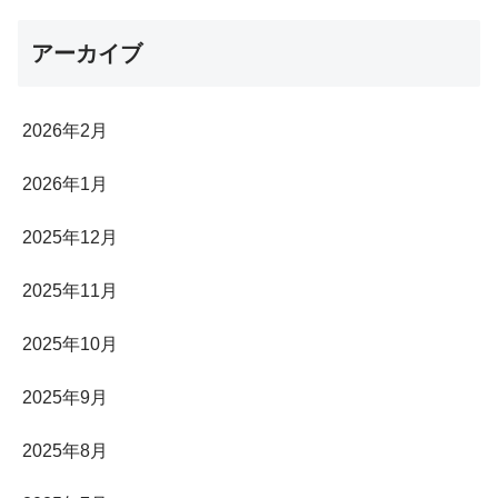
アーカイブ
2026年2月
2026年1月
2025年12月
2025年11月
2025年10月
2025年9月
2025年8月