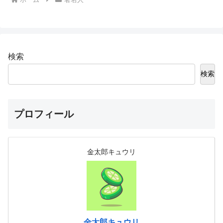
検索
検索
プロフィール
金太郎キュウリ
金太郎キュウリ