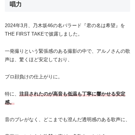
唱力
2024年3月、乃木坂46の名バラード『君の名は希望』を
THE FIRST TAKEで披露しました。
一発撮りという緊張感のある撮影の中で、アルノさんの歌
声は、驚くほど安定しており、
プロ顔負けの仕上がりに。
特に、
注目されたのが高音も低温も丁寧に響かせる安定
感。
音のブレがなく、どこまでも澄んだ透明感のある歌声に、