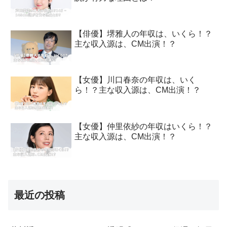
【俳優】堺雅人の年収は、いくら！？
主な収入源は、CM出演！？
【女優】川口春奈の年収は、いく
ら！？主な収入源は、CM出演！？
【女優】仲里依紗の年収はいくら！？
主な収入源は、CM出演！？
最近の投稿