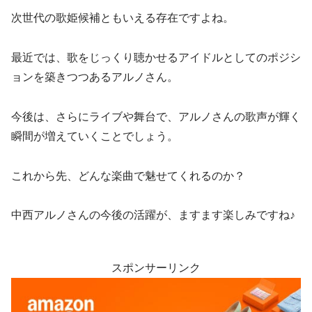
次世代の歌姫候補ともいえる存在ですよね。
最近では、歌をじっくり聴かせるアイドルとしてのポジシ
ョンを築きつつあるアルノさん。
今後は、さらにライブや舞台で、アルノさんの歌声が輝く
瞬間が増えていくことでしょう。
これから先、どんな楽曲で魅せてくれるのか？
中西アルノさんの今後の活躍が、ますます楽しみですね♪
スポンサーリンク