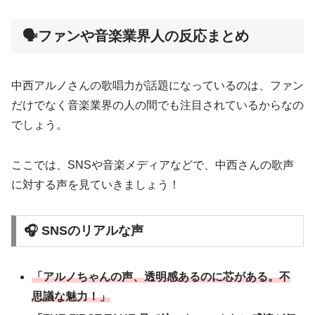
🗣️ファンや音楽業界人の反応まとめ
中西アルノさんの歌唱力が話題になっているのは、ファン
だけでなく音楽業界の人の間でも注目されているからなの
でしょう。
ここでは、SNSや音楽メディアなどで、中西さんの歌声
に対する声を見ていきましょう！
🎧 SNSのリアルな声
「アルノちゃんの声、透明感あるのに芯がある。不
思議な魅力！」