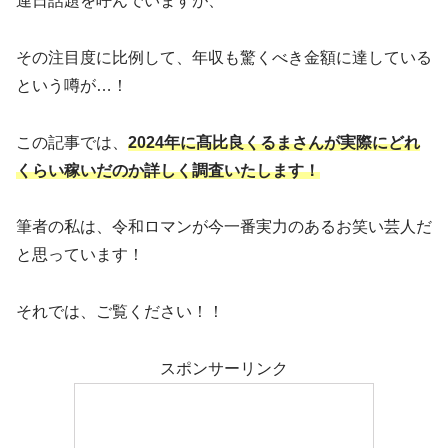
連日話題を呼んでいますが、
その注目度に比例して、年収も驚くべき金額に達している
という噂が…！
この記事では、
2024年に髙比良くるまさんが実際にどれ
くらい稼いだのか詳しく調査いたします！
筆者の私は、令和ロマンが今一番実力のあるお笑い芸人だ
と思っています！
それでは、ご覧ください！！
スポンサーリンク