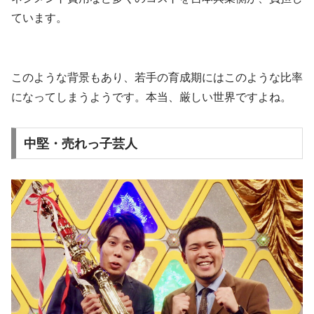
ています。
このような背景もあり、若手の育成期にはこのような比率
になってしまうようです。本当、厳しい世界ですよね。
中堅・売れっ子芸人