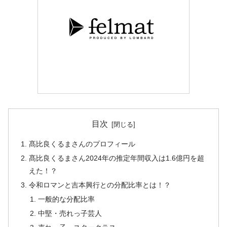
目次
髙比良くるまさんのプロフィール
髙比良くるまさん2024年の推定年間収入は1.6億円を超
えた！？
令和ロマンと吉本興行との分配比率とは！？
一般的な分配比率
中堅・売れっ子芸人