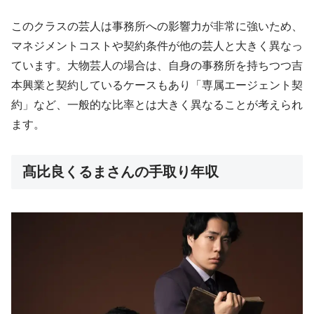
このクラスの芸人は事務所への影響力が非常に強いため、
マネジメントコストや契約条件が他の芸人と大きく異なっ
ています。大物芸人の場合は、自身の事務所を持ちつつ吉
本興業と契約しているケースもあり「専属エージェント契
約」など、一般的な比率とは大きく異なることが考えられ
ます。
髙比良くるまさんの手取り年収