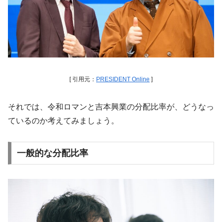
[ 引用元：
PRESIDENT Online
]
それでは、令和ロマンと吉本興業の分配比率が、どうなっ
ているのか考えてみましょう。
一般的な分配比率