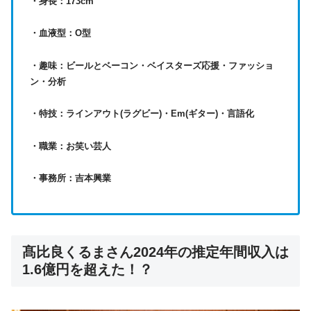
・身長：173cm
・血液型：O型
・趣味：ビールとベーコン・ベイスターズ応援・ファッショ
ン・分析
・特技：ラインアウト(ラグビー)・Em(ギター)・言語化
・職業：お笑い芸人
・事務所：吉本興業
髙比良くるまさん2024年の推定年間収入は
1.6億円を超えた！？