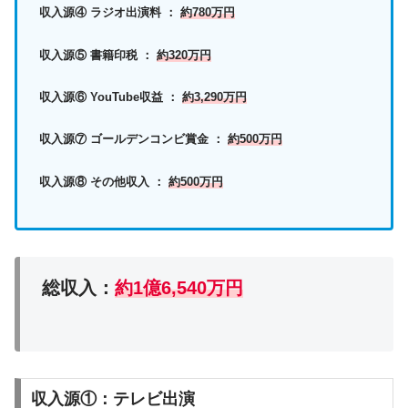
収入源④ ラジオ出演料 ：
約780万円
収入源⑤ 書籍印税 ：
約320万円
収入源⑥ YouTube収益 ：
約3,290万円
収入源⑦ ゴールデンコンビ賞金 ：
約500万円
収入源⑧ その他収入 ：
約500万円
総収入：
約1億6,540万円
収入源①：テレビ出演