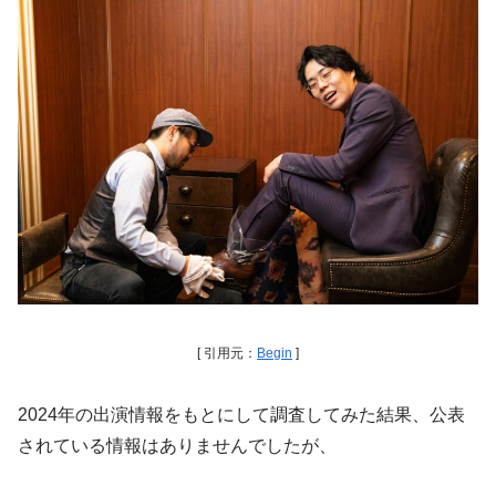
[ 引用元：
Begin
]
2024年の出演情報をもとにして調査してみた結果、公表
されている情報はありませんでしたが、