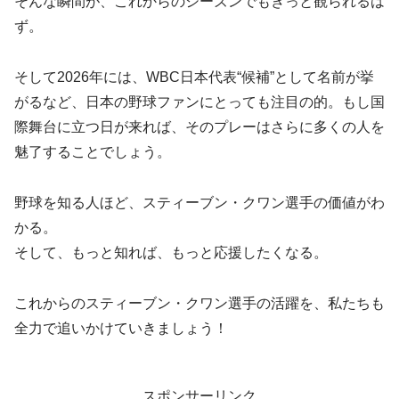
そんな瞬間が、これからのシーズンでもきっと観られるは
ず。
そして2026年には、WBC日本代表“候補”として名前が挙
がるなど、日本の野球ファンにとっても注目の的。もし国
際舞台に立つ日が来れば、そのプレーはさらに多くの人を
魅了することでしょう。
野球を知る人ほど、スティーブン・クワン選手の価値がわ
かる。
そして、もっと知れば、もっと応援したくなる。
これからのスティーブン・クワン選手の活躍を、私たちも
全力で追いかけていきましょう！
スポンサーリンク