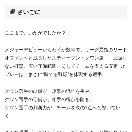
🌈 さいごに
ここまで、いかがでしたか？
メジャーデビューからわずか数年で、リーグ屈指のリード
オフマンへと成長したスティーブン・クワン選手。三振し
ない打撃、広い守備範囲、そしてチームを支える安定した
プレーは、まさに“勝てる野球”を体現する選手。
クワン選手の出塁が、攻撃の流れを生み、
クワン選手の守備が、相手の得点を防ぎ、
クワン選手の判断力が、チームを次の1点へと導いてい
く。