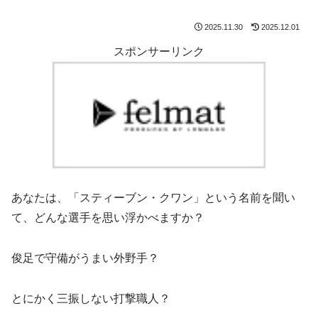
2025.11.30
2025.12.01
スポンサーリンク
あなたは、「スティーブン・クワン」という名前を聞い
て、どんな選手を思い浮かべますか？
俊足で守備がうまい外野手？
とにかく三振しない打撃職人？