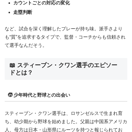
カウントごとの対応の変化
走塁判断
など、試合を深く理解したプレーが持ち味。派手さより
も“質”を追求するタイプで、監督・コーチからも信頼され
て選手なんだそう。
📖 スティーブン・クワン選手のエピソー
ドとは？
🧒 少年時代と野球との出会い
スティーブン・クワン選手は、ロサンゼルスで生まれ育
ち、幼少期から野球を始めました。父親は中国系アメリカ
人、母方は日本・山形県にルーツを持つと報じられてお