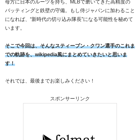
母方に日本のルーツを持ち、MLBで磨いてきた高精度の
バッティングと鉄壁の守備。もし侍ジャパンに加わること
になれば、“新時代の切り込み隊長”になる可能性を秘めて
います。
そこで今回は、そんな
スティーブン・クワン
選手のこれま
での軌跡を、wikipedia風にまとめていきたいと思いま
す！
それでは、最後までお楽しみください！
スポンサーリンク