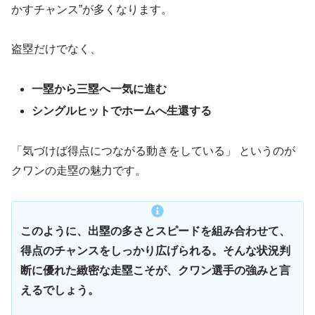
かすチャンス”が多くなります。
盗塁だけでなく、
一塁から三塁へ一気に進む
シングルヒットでホームへ生還する
「気づけば得点につながる動きをしている」 というのが
クワンの走塁の魅力です。
このように、出塁の多さとスピードを組み合わせて、
得点のチャンスをしっかり広げられる。そんな状況判
断に優れた緻密な走塁こそが、クワン選手の強みと言
えるでしょう。