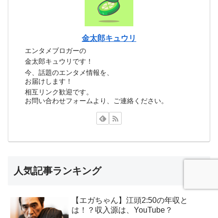
金太郎キュウリ
エンタメブロガーの
金太郎キュウリです！
今、話題のエンタメ情報を、
お届けします！
相互リンク歓迎です。
お問い合わせフォームより、ご連絡ください。
人気記事ランキング
【エガちゃん】江頭2:50の年収と
は！？収入源は、YouTube？