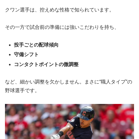
クワン選手は、控えめな性格で知られています。
その一方で試合前の準備には強いこだわりを持ち、
投手ごとの配球傾向
守備シフト
コンタクトポイントの微調整
など、細かい調整を欠かしません。まさに“職人タイプ”の
野球選手です。